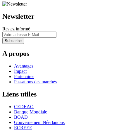
Newsletter
Restez informé
A propos
Avantages
Impact
Partenaires
Passations des marchés
Liens utiles
CEDEAO
Banque Mondiale
BOAD
Gouvernement Néerlandais
ECREEE