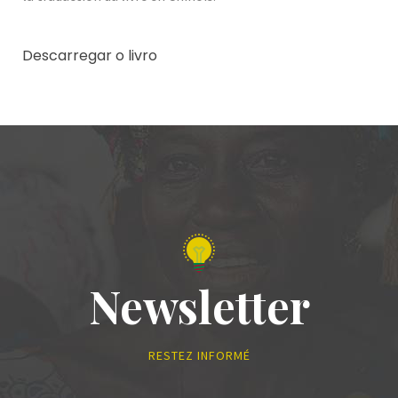
Descarregar o livro
Newsletter
RESTEZ INFORMÉ