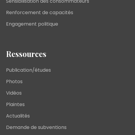
Sensibilisation des consommateurs
Renforcement de capacités
Engagement politique
Ressources
Publication/études
Photos
Vidéos
Plaintes
Actualités
Demande de subventions