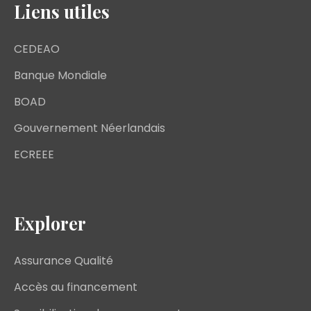
Liens utiles
CEDEAO
Banque Mondiale
BOAD
Gouvernement Néerlandais
ECREEE
Explorer
Assurance Qualité
Accès au financement