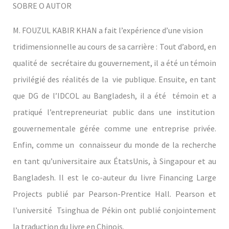
SOBRE O AUTOR
M. FOUZUL KABIR KHAN a fait l’expérience d’une vision
tridimensionnelle au cours de sa carrière : Tout d’abord, en
qualité de secrétaire du gouvernement, il a été un témoin
privilégié des réalités de la vie publique. Ensuite, en tant
que DG de l’IDCOL au Bangladesh, il a été témoin et a
pratiqué l’entrepreneuriat public dans une institution
gouvernementale gérée comme une entreprise privée.
Enfin, comme un connaisseur du monde de la recherche
en tant qu’universitaire aux ÉtatsUnis, à Singapour et au
Bangladesh. Il est le co-auteur du livre Financing Large
Projects publié par Pearson-Prentice Hall. Pearson et
l’université Tsinghua de Pékin ont publié conjointement
la traduction du livre en Chinois.