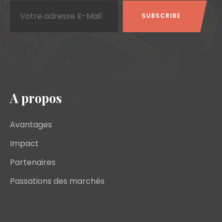
A propos
Avantages
Impact
Partenaires
Passations des marchés