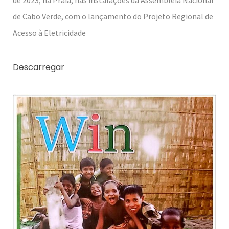
de Cabo Verde, com o lançamento do Projeto Regional de
Acesso à Eletricidade
Descarregar