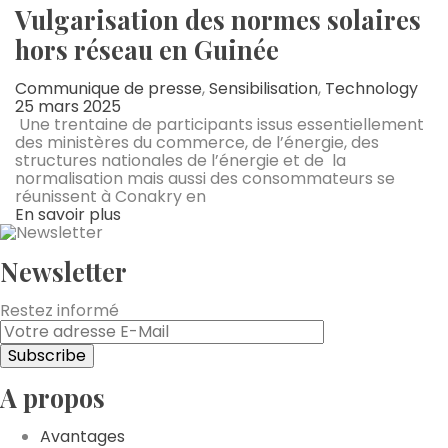
Vulgarisation des normes solaires
hors réseau en Guinée
Communique de presse
,
Sensibilisation
,
Technology
25 mars 2025
Une trentaine de participants issus essentiellement
des ministères du commerce, de l’énergie, des
structures nationales de l’énergie et de la
normalisation mais aussi des consommateurs se
réunissent à Conakry en
En savoir plus
Newsletter
Restez informé
A propos
Avantages