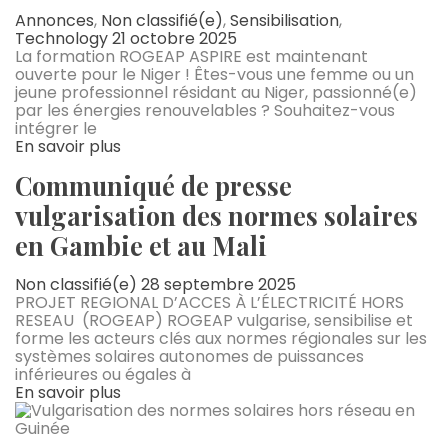
Annonces
,
Non classifié(e)
,
Sensibilisation
,
Technology
21 octobre 2025
La formation ROGEAP ASPIRE est maintenant
ouverte pour le Niger ! Êtes-vous une femme ou un
jeune professionnel résidant au Niger, passionné(e)
par les énergies renouvelables ? Souhaitez-vous
intégrer le
En savoir plus
Communiqué de presse
vulgarisation des normes solaires
en Gambie et au Mali
Non classifié(e)
28 septembre 2025
PROJET REGIONAL D’ACCES À L’ÉLECTRICITÉ HORS
RESEAU (ROGEAP) ROGEAP vulgarise, sensibilise et
forme les acteurs clés aux normes régionales sur les
systèmes solaires autonomes de puissances
inférieures ou égales à
En savoir plus