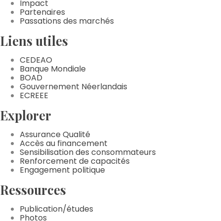
Impact
Partenaires
Passations des marchés
Liens utiles
CEDEAO
Banque Mondiale
BOAD
Gouvernement Néerlandais
ECREEE
Explorer
Assurance Qualité
Accès au financement
Sensibilisation des consommateurs
Renforcement de capacités
Engagement politique
Ressources
Publication/études
Photos