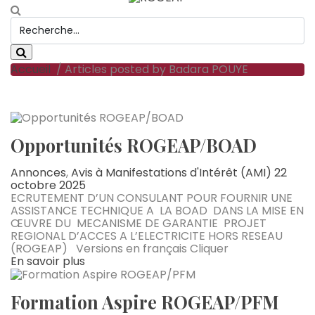
Accueil
/ Articles posted by Badara POUYE
Opportunités ROGEAP/BOAD
Annonces
,
Avis à Manifestations d'Intérêt (AMI)
22
octobre 2025
ECRUTEMENT D’UN CONSULANT POUR FOURNIR UNE
ASSISTANCE TECHNIQUE A LA BOAD DANS LA MISE EN
ŒUVRE DU MECANISME DE GARANTIE PROJET
REGIONAL D’ACCES A L’ELECTRICITE HORS RESEAU
(ROGEAP) Versions en français Cliquer
En savoir plus
Formation Aspire ROGEAP/PFM