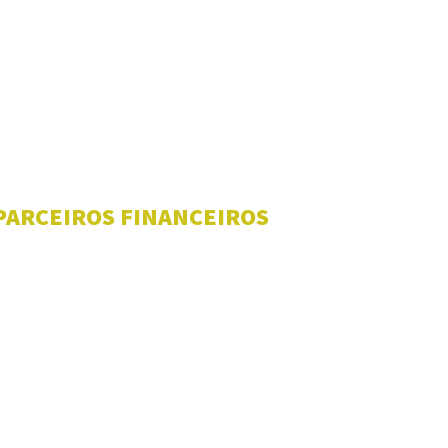
PARCEIROS FINANCEIROS