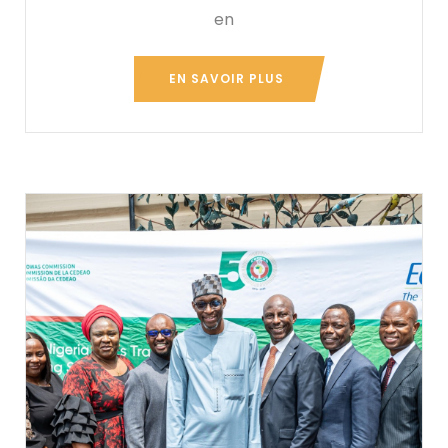
en
EN SAVOIR PLUS