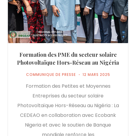
Formation des PME du secteur solaire
Photovoltaïque Hors-Réseau au Nigéria
COMMUNIQUE DE PRESSE
12 MARS 2025
Formation des Petites et Moyennes
Entreprises du secteur solaire
Photovoltaïque Hors-Réseau au Nigéria : La
CEDEAO en collaboration avec Ecobank
Nigeria et avec le soutien de Banque
mondiale renforce les