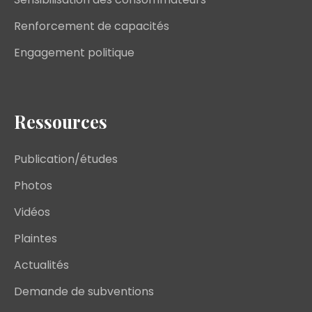
Renforcement de capacités
Engagement politique
Ressources
Publication/études
Photos
Vidéos
Plaintes
Actualités
Demande de subventions