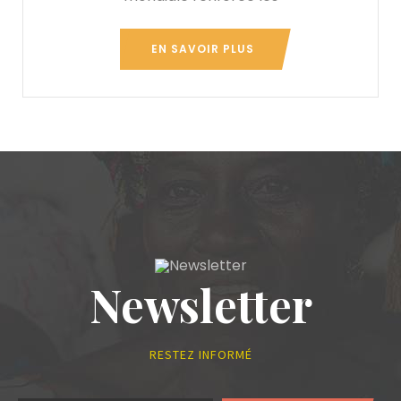
EN SAVOIR PLUS
Newsletter
RESTEZ INFORMÉ