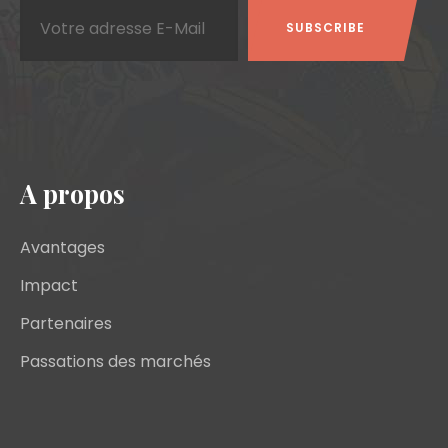
A propos
Avantages
Impact
Partenaires
Passations des marchés