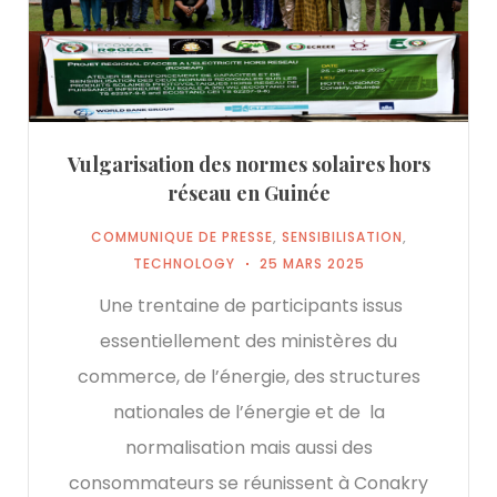
Vulgarisation des normes solaires hors
réseau en Guinée
COMMUNIQUE DE PRESSE
,
SENSIBILISATION
,
TECHNOLOGY
25 MARS 2025
Une trentaine de participants issus
essentiellement des ministères du
commerce, de l’énergie, des structures
nationales de l’énergie et de la
normalisation mais aussi des
consommateurs se réunissent à Conakry