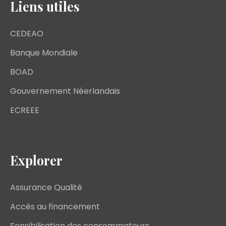
Liens utiles
CEDEAO
Banque Mondiale
BOAD
Gouvernement Néerlandais
ECREEE
Explorer
Assurance Qualité
Accès au financement
Sensibilisation des consommateurs