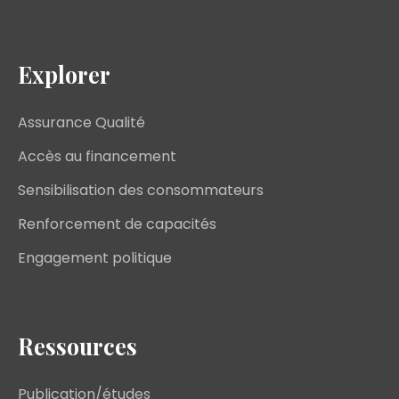
Explorer
Assurance Qualité
Accès au financement
Sensibilisation des consommateurs
Renforcement de capacités
Engagement politique
Ressources
Publication/études