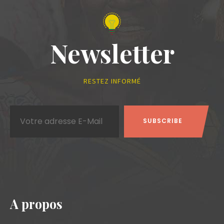
Newsletter
RESTEZ INFORMÉ
A propos