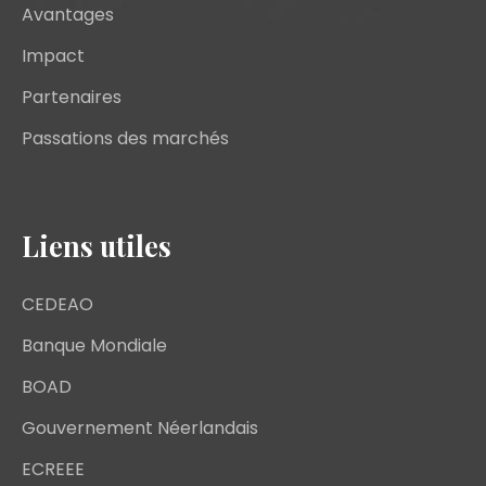
Avantages
Impact
Partenaires
Passations des marchés
Liens utiles
CEDEAO
Banque Mondiale
BOAD
Gouvernement Néerlandais
ECREEE