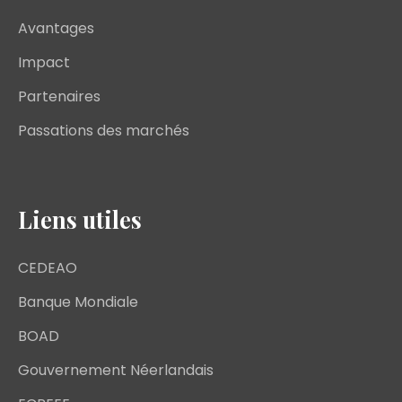
Avantages
Impact
Partenaires
Passations des marchés
Liens utiles
CEDEAO
Banque Mondiale
BOAD
Gouvernement Néerlandais