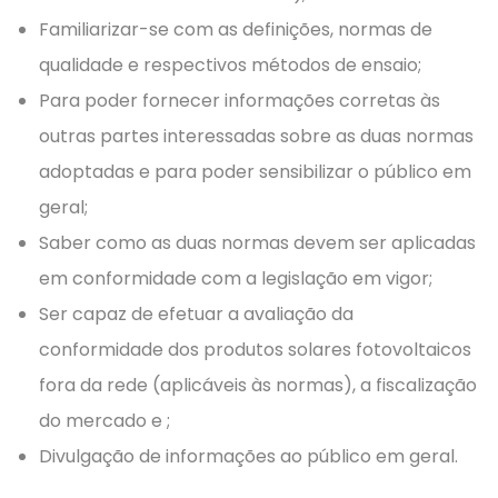
Familiarizar-se com as definições, normas de
qualidade e respectivos métodos de ensaio;
Para poder fornecer informações corretas às
outras partes interessadas sobre as duas normas
adoptadas e para poder sensibilizar o público em
geral;
Saber como as duas normas devem ser aplicadas
em conformidade com a legislação em vigor;
Ser capaz de efetuar a avaliação da
conformidade dos produtos solares fotovoltaicos
fora da rede (aplicáveis às normas), a fiscalização
do mercado e ;
Divulgação de informações ao público em geral.