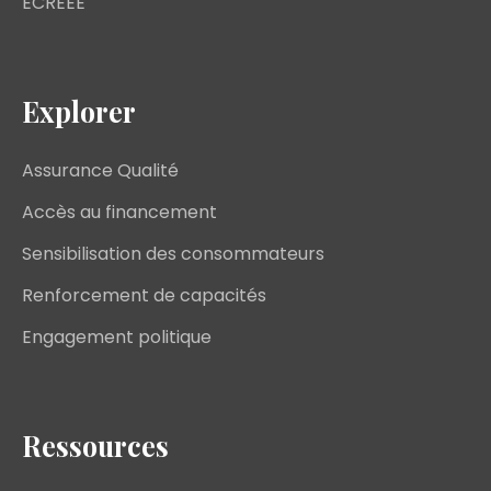
ECREEE
Explorer
Assurance Qualité
Accès au financement
Sensibilisation des consommateurs
Renforcement de capacités
Engagement politique
Ressources