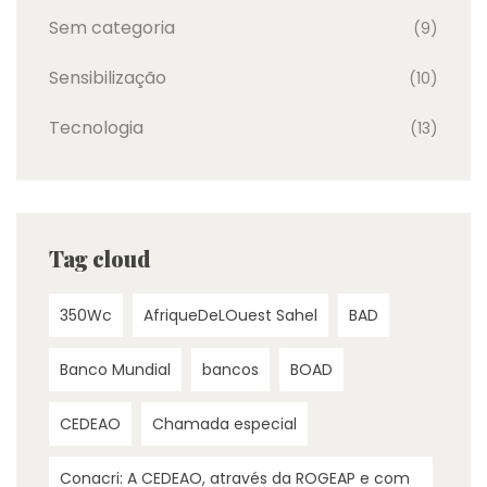
Sem categoria
(9)
Sensibilização
(10)
Tecnologia
(13)
Tag cloud
350Wc
AfriqueDeLOuest Sahel
BAD
Banco Mundial
bancos
BOAD
CEDEAO
Chamada especial
Conacri: A CEDEAO, através da ROGEAP e com