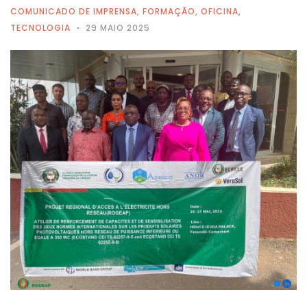
COMUNICADO DE IMPRENSA
,
FORMAÇÃO
,
OFICINA
,
TECNOLOGIA
29 MAIO 2025