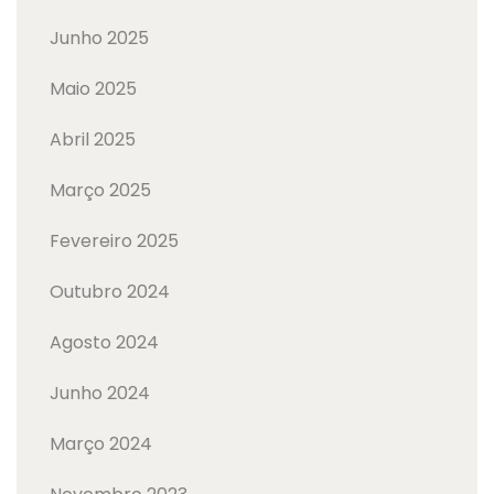
Junho 2025
Maio 2025
Abril 2025
Março 2025
Fevereiro 2025
Outubro 2024
Agosto 2024
Junho 2024
Março 2024