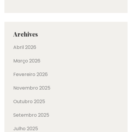
Archives
Abril 2026
Março 2026
Fevereiro 2026
Novembro 2025
Outubro 2025
Setembro 2025
Julho 2025