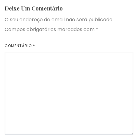
Deixe Um Comentário
O seu endereço de email não será publicado.
Campos obrigatórios marcados com
*
COMENTÁRIO
*