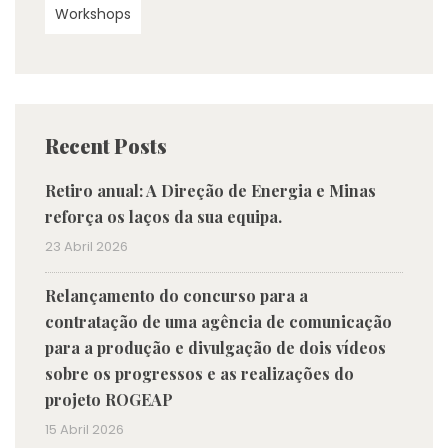
Workshops
Recent Posts
Retiro anual: A Direção de Energia e Minas
reforça os laços da sua equipa.
23 Abril 2026
Relançamento do concurso para a
contratação de uma agência de comunicação
para a produção e divulgação de dois vídeos
sobre os progressos e as realizações do
projeto ROGEAP
15 Abril 2026