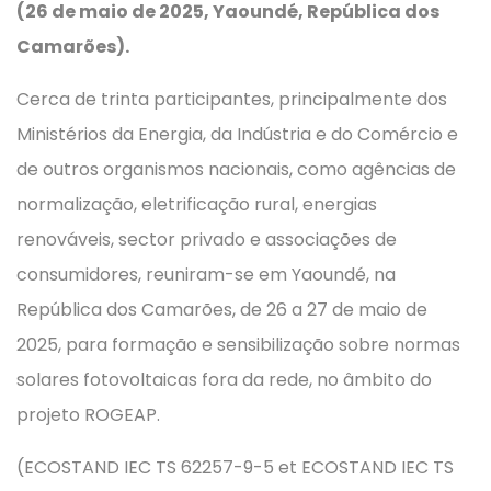
(26 de maio de 2025, Yaoundé, República dos
Camarões).
Cerca de trinta participantes, principalmente dos
Ministérios da Energia, da Indústria e do Comércio e
de outros organismos nacionais, como agências de
normalização, eletrificação rural, energias
renováveis, sector privado e associações de
consumidores, reuniram-se em Yaoundé, na
República dos Camarões, de 26 a 27 de maio de
2025, para formação e sensibilização sobre normas
solares fotovoltaicas fora da rede, no âmbito do
projeto ROGEAP.
(ECOSTAND IEC TS 62257-9-5 et ECOSTAND IEC TS