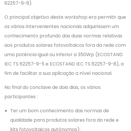
62257-9-8).
O principal objetivo deste workshop era permitir que
os vários intervenientes nacionais adquirissem um
conhecimento profundo das duas normas relativas
aos produtos solares fotovoltaicos fora da rede com
uma potência igual ou inferior a 350Wp (ECOSTAND
IEC TS 62257-9-5 e ECOSTAND IEC TS 62257-9-8), a
fim de facilitar a sua aplicação a nível nacional.
No final do conclave de dois dias, os vários
participantes :
Ter um bom conhecimento das normas de
qualidade para produtos solares fora da rede e
kits fotovoltaicos autónomos);