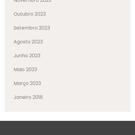
Novembro 2023
Outubro 2023
Setembro 2023
Agosto 2023
Junho 2023
Maio 2023
Março 2023
Janeiro 2016