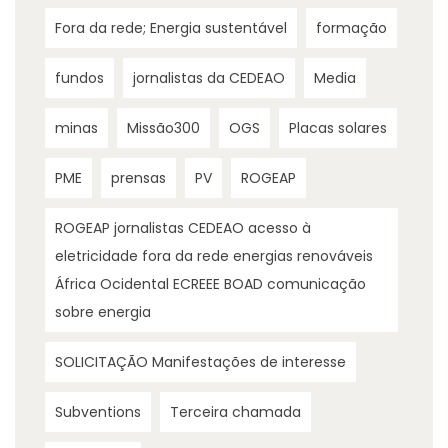
Fora da rede; Energia sustentável
formação
fundos
jornalistas da CEDEAO
Media
minas
Missão300
OGS
Placas solares
PME
prensas
PV
ROGEAP
ROGEAP jornalistas CEDEAO acesso à
eletricidade fora da rede energias renováveis
África Ocidental ECREEE BOAD comunicação
sobre energia
SOLICITAÇÃO Manifestações de interesse
Subventions
Terceira chamada