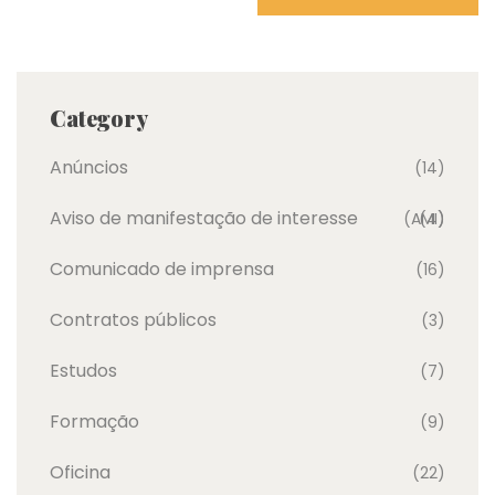
Category
Anúncios
(14)
Aviso de manifestação de interesse
(AMI)
(4)
Comunicado de imprensa
(16)
Contratos públicos
(3)
Estudos
(7)
Formação
(9)
Oficina
(22)