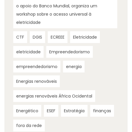
o apoio do Banco Mundial, organiza um
workshop sobre o acesso universal à
eletricidade
CTF
DGIS
ECREEE
Eletricidade
eletricidade
Empreendedorismo
empreendedorismo
energia
Energias renováveis
energias renováveis África Ocidental
Energético
ESEF
Estratégia
finanças
fora da rede