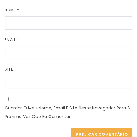
NOME
*
EMAIL
*
SITE
Guardar O Meu Nome, Email E Site Neste Navegador Para A
Próxima Vez Que Eu Comentar.