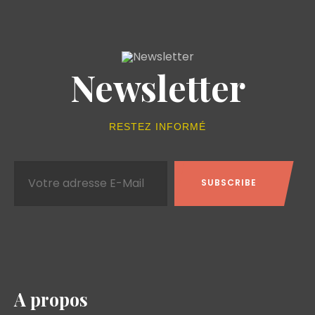
Newsletter
RESTEZ INFORMÉ
A propos