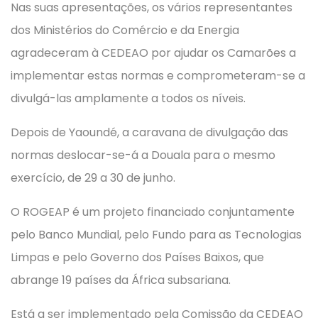
Nas suas apresentações, os vários representantes
dos Ministérios do Comércio e da Energia
agradeceram à CEDEAO por ajudar os Camarões a
implementar estas normas e comprometeram-se a
divulgá-las amplamente a todos os níveis.
Depois de Yaoundé, a caravana de divulgação das
normas deslocar-se-á a Douala para o mesmo
exercício, de 29 a 30 de junho.
O ROGEAP é um projeto financiado conjuntamente
pelo Banco Mundial, pelo Fundo para as Tecnologias
Limpas e pelo Governo dos Países Baixos, que
abrange 19 países da África subsariana.
Está a ser implementado pela Comissão da CEDEAO